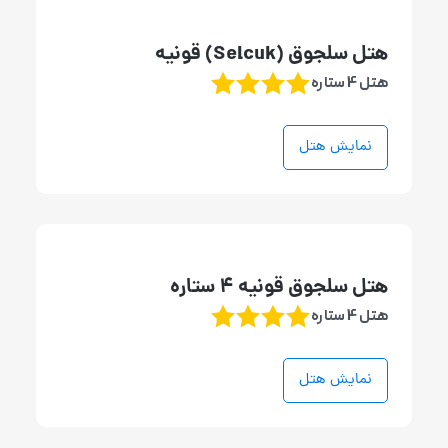
هتل سلجوق (Selcuk) قونیه
هتل 4 ستاره
نمایش هتل
هتل سلجوق قونیه ۴ ستاره
هتل 4 ستاره
نمایش هتل