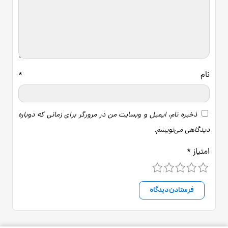
نام
*
ذخیره نام، ایمیل و وبسایت من در مرورگر برای زمانی که دوباره
دیدگاهی می‌نویسم.
امتیاز
*
5
4
3
2
1