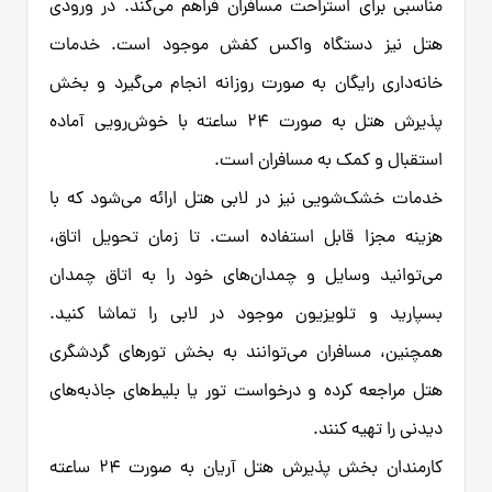
مناسبی برای استراحت مسافران فراهم می‌کند. در ورودی
هتل نیز دستگاه واکس کفش موجود است. خدمات
خانه‌داری رایگان به صورت روزانه انجام می‌گیرد و بخش
پذیرش هتل به صورت ۲۴ ساعته با خوش‌رویی آماده
استقبال و کمک به مسافران است.
خدمات خشک‌شویی نیز در لابی هتل ارائه می‌شود که با
هزینه مجزا قابل استفاده است. تا زمان تحویل اتاق،
می‌توانید وسایل و چمدان‌های خود را به اتاق چمدان
بسپارید و تلویزیون موجود در لابی را تماشا کنید.
همچنین، مسافران می‌توانند به بخش تورهای گردشگری
هتل مراجعه کرده و درخواست تور یا بلیط‌های جاذبه‌های
دیدنی را تهیه کنند.
کارمندان بخش پذیرش هتل آریان به صورت ۲۴ ساعته