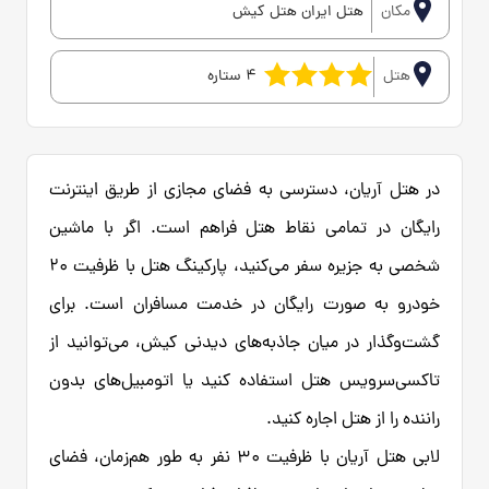
مکان
هتل ایران هتل کیش
هتل
4 ستاره
در هتل آریان، دسترسی به فضای مجازی از طریق اینترنت
رایگان در تمامی نقاط هتل فراهم است. اگر با ماشین
شخصی به جزیره سفر می‌کنید، پارکینگ هتل با ظرفیت ۲۰
خودرو به صورت رایگان در خدمت مسافران است. برای
گشت‌وگذار در میان جاذبه‌های دیدنی کیش، می‌توانید از
تاکسی‌سرویس هتل استفاده کنید یا اتومبیل‌های بدون
راننده را از هتل اجاره کنید.
لابی هتل آریان با ظرفیت ۳۰ نفر به طور هم‌زمان، فضای