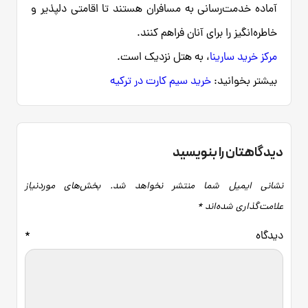
آماده خدمت‌رسانی به مسافران هستند تا اقامتی دلپذیر و
خاطره‌انگیز را برای آنان فراهم کنند.
مرکز خرید سارینا
، به هتل نزدیک است.
بیشتر بخوانید:
خرید سیم کارت در ترکیه
دیدگاهتان را بنویسید
نشانی ایمیل شما منتشر نخواهد شد.
بخش‌های موردنیاز
علامت‌گذاری شده‌اند
*
دیدگاه
*