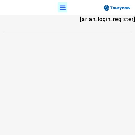
[arian_login_register]