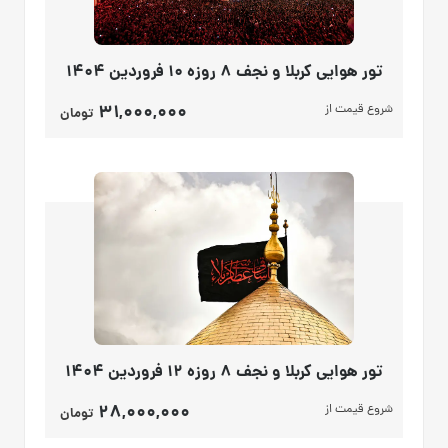
تور هوایی کربلا و نجف 8 روزه 10 فروردین 1404
31,000,000
شروع قیمت از
تومان
تور هوایی کربلا و نجف 8 روزه 12 فروردین 1404
28,000,000
شروع قیمت از
تومان