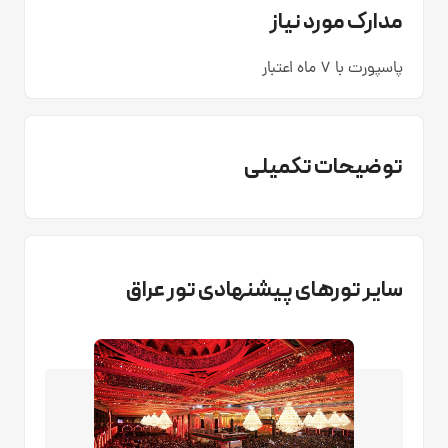
مدارک مورد نیاز
پاسپورت با 7 ماه اعتبار
توضیحات تکمیلی
سایر تورهای پیشنهادی تور عراق