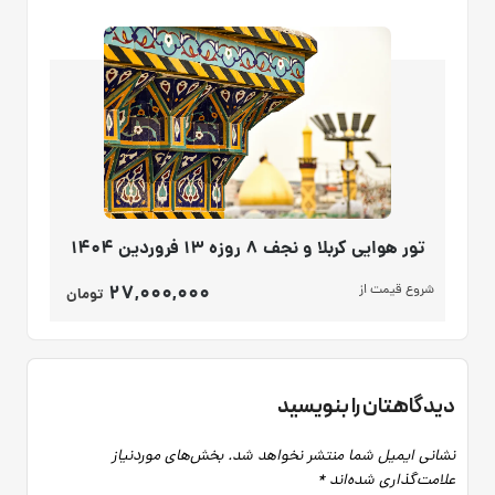
تور هوایی کربلا و نجف 8 روزه 13 فروردین 1404
27,000,000
شروع قیمت از
تومان
دیدگاهتان را بنویسید
نشانی ایمیل شما منتشر نخواهد شد.
بخش‌های موردنیاز
علامت‌گذاری شده‌اند
*