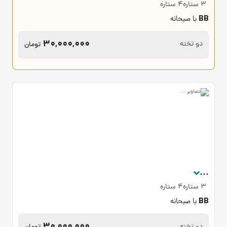
3 ستاره4 ستاره
BB
با صبحانه
30,000,000
دو تخته
تومان
...
3 ستاره4 ستاره
BB
با صبحانه
30,000,000