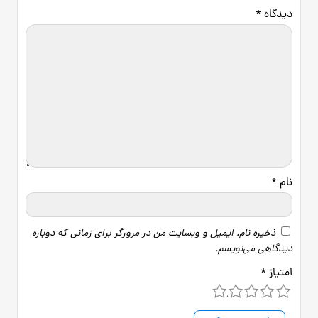
دیدگاه
*
نام
*
ذخیره نام، ایمیل و وبسایت من در مرورگر برای زمانی که دوباره
دیدگاهی می‌نویسم.
امتیاز
*
5
4
3
2
1