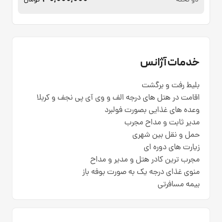
دو تخته
تومان
خدمات آژانس
بلیط رفت و برگشت
اقامت در هتل های درجه الف و وی آی پی نجف و کربلا
وعده های غذایی بصورت فولبرد
مدیر ثابت و مداح مجرب
حمل و نقل بین شهری
زیارت های دوره ای
مجرب ترین کادر هتل و مدیر و مداح
منوی غذای درجه یک به صورت بوفه باز
بیمه مسافرتی