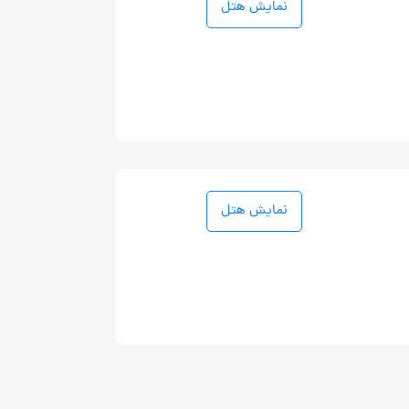
نمایش هتل
نمایش هتل