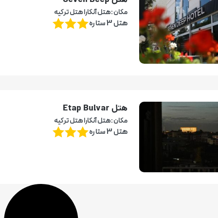
هتل Seven Deep
مکان :هتل آنکارا هتل ترکیه
هتل 3 ستاره
هتل Etap Bulvar
مکان :هتل آنکارا هتل ترکیه
هتل 3 ستاره