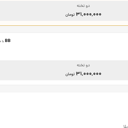
دو تخته
31,000,000
تومان
BB
با 
دو تخته
31,000,000
تومان
لا