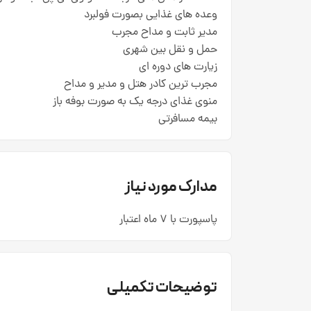
وعده های غذایی بصورت فولبرد
مدیر ثابت و مداح مجرب
حمل و نقل بین شهری
زیارت های دوره ای
مجرب ترین کادر هتل و مدیر و مداح
منوی غذای درجه یک به صورت بوفه باز
بیمه مسافرتی
مدارک مورد نیاز
پاسپورت با 7 ماه اعتبار
توضیحات تکمیلی