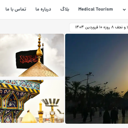
Medical Tourism
بلاگ
درباره ما
تماس با ما
 10 فروردین 1404