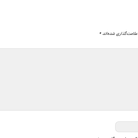
علامت‌گذاری شده‌اند
*