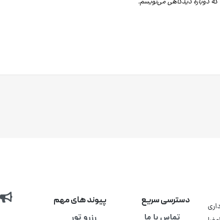
 که دوباره دیدگاهی می‌نویسم.
دسترسی سریع
پیوند های مهم
اری
تماس با ما
رزرو تور