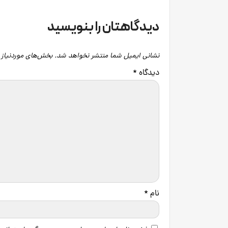
دیدگاهتان را بنویسید
نشانی ایمیل شما منتشر نخواهد شد.
بخش‌های موردنیاز 
دیدگاه
*
نام
*