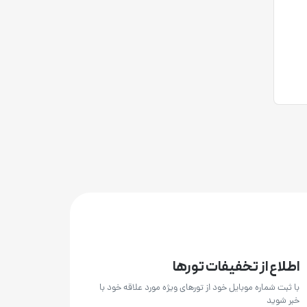
اطلاع از تخفیفات تورها
با ثبت شماره موبایل خود از تورهای ویژه مورد علاقه خود با
خبر شوید