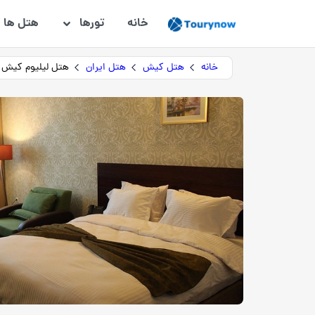
خانه
تورها
هتل ها
خانه
هتل کیش
هتل ایران
هتل لیلیوم کیش