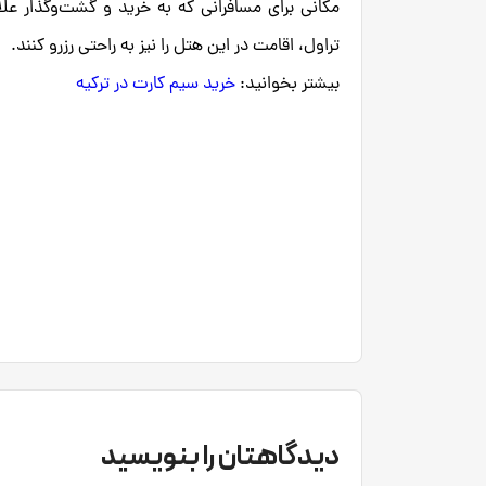
مکانی برای مسافرانی که به خرید و گشت‌وگذار علاق
تراول، اقامت در این هتل را نیز به راحتی رزرو کنند.
بیشتر بخوانید:
خرید سیم کارت در ترکیه
دیدگاهتان را بنویسید