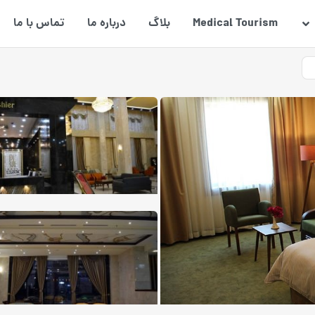
Medical Tourism
بلاگ
درباره ما
تماس با ما