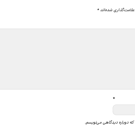
علامت‌گذاری شده‌اند
*
گاه
*
 که دوباره دیدگاهی می‌نویسم.