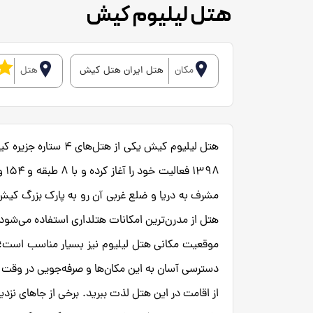
هتل لیلیوم کیش
مکان
هتل ایران هتل کیش
هتل
هتل لیلیوم کیش یکی 
۹۸
مشرف به دریا و ضلع غربی آن رو به پارک بزرگ کیش 
هتل از مدرن‌ترین امکانات هتلداری استفاده می‌شود
موقعیت مکانی هتل لیلیوم نیز بسیار مناسب است؛ 
دسترسی آسان به این مکان‌ها و صرفه‌جویی در وقت و ه
از اقامت در این هتل لذت ببرید. برخی از جاهای نز