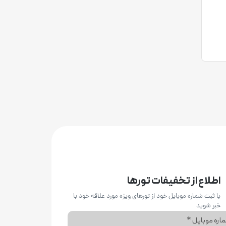
اطلاع از تخفیفات تورها
با ثبت شماره موبایل خود از تورهای ویژه مورد علاقه خود با
خبر شوید