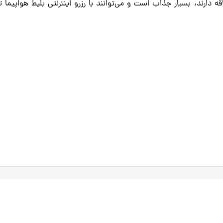
ه دارند، بسیار جذاب است و می‌توانند با رزرو اینترنتی بلیط هواپیما ت