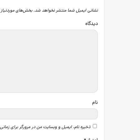
نشانی ایمیل شما منتشر نخواهد شد.
بخش‌های موردنیاز 
دید
نام
ذخیره نام، ایمیل و وبسایت من در مرورگر برای زمانی