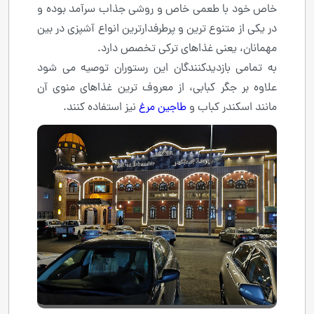
خاص خود با طعمی خاص و روشی جذاب سرآمد بوده و
در یکی از متنوع ترین و پرطرفدارترین انواع آشپزی در بین
مهمانان، یعنی غذاهای ترکی تخصص دارد.
به تمامی بازدیدکنندگان این رستوران توصیه می شود
علاوه بر جگر کبابی، از معروف ترین غذاهای منوی آن
مانند اسکندر کباب و
طاجین مرغ
نیز استفاده کنند.