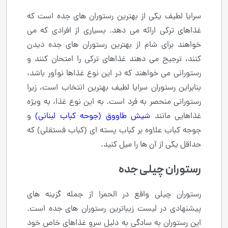
سرایا لطیف یکی از بهترین رستوران های جده است که
غذاهای ترکی ارائه می دهد. بسیاری از افرادی که می
خواهند برای شام از بهترین رستوران های جده دیدن
کنند، ترجیح می دهند غذاهای ترکی را امتحان کنند و
رستورانی می خواهند که در این نوع غذاها نوآور باشد،
بنابراین رستوران سرایا لطیف بهترین انتخاب است، زیرا
رستورانی منحصر به فرد است. به این نوع غذا، به ویژه
غذاهایی مانند
شیش طاووق (جوحه کباب لبنانی)
و
جوجه کباب علاوه بر کباب پسته ای (کباب فستقلی) که
حداقل یکی از آن ها را میل کنید.
رستوران چیلی جده
رستوران چیلی واقع در الحمرا از جمله گزینه های
پیشنهادی در لیست زیباترین رستوران های جده است.
این رستوران به سادگی به دلیل سرو غذاهای خاص خود