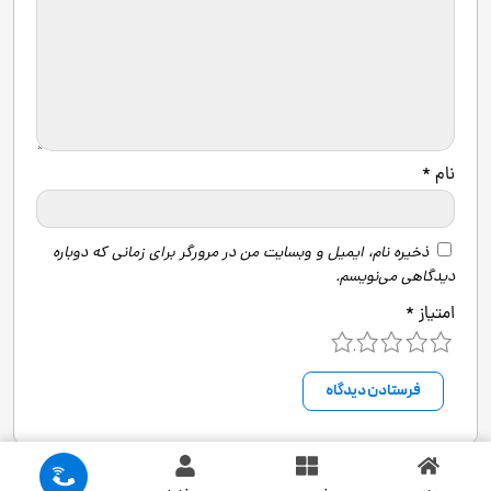
نام
*
ذخیره نام، ایمیل و وبسایت من در مرورگر برای زمانی که دوباره
دیدگاهی می‌نویسم.
امتیاز
*
5
4
3
2
1