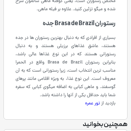
مختص رستوران است، یعنی کوفته ماهی سالمون سرخ
شده و میگو تزئین کنید. علاوه بر فیله ماهی.
رستوران Brasa de Brazil جده
بسیاری از افرادی که به دنبال بهترین رستوران ها در جده
هستند، عاشق غذاهای برزیلی هستند و به دنبال
رستورانی هستند که در این نوع غذاها عالی باشد،
بنابراین رستوران Brasa de Brazil واقع در الحمرا
مناسب ترین انتخاب است، زیرا رستورانی است که به آن
معروف است. این نوع غذا، به ویژه اقلامی مانند پرهای
گوسفند. و ماهی کبابی به اضافه میگوی کبابی که سفره
شما باید حداقل یکی از آنها را داشته باشد.
بازدید از
تور عمره
همچنین بخوانید