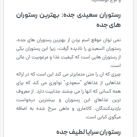
و مرغ کوسادیلا.
رستوران سعیدی جده: بهترین رستوران
های جده
نمی توان موقع اسم بردن از بهترین رستوران های جده،
رستوران السعیدی را نادیده گرفت، زیرا این رستوران یکی
از رستوران هایی است که کیفیت غذا و مرغوبیت آن عالی
است.
چیزی که آن را حتی متمایزتر می کند این است که در ارائه
غذاهایی از غذاهای “سعودی” نوآوری می کند که برای
همه کسانی که آنها را می چشند جذابیت دارد. از معروف
ترین غذاهای این رستوران و بیشترین درخواست
بازدیدکنندگان، کالاماری و ماهی سرخ شده به اضافه
میگوی کبابی است.
رستوران سرایا لطیف جده