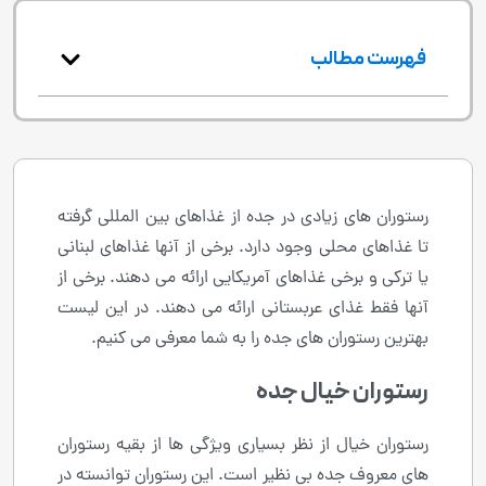
فهرست مطالب
رستوران های زیادی در جده از غذاهای بین المللی گرفته
تا غذاهای محلی وجود دارد. برخی از آنها غذاهای لبنانی
یا ترکی و برخی غذاهای آمریکایی ارائه می دهند. برخی از
آنها فقط غذای عربستانی ارائه می دهند. در این لیست
بهترین رستوران های جده را به شما معرفی می کنیم.
رستوران خیال جده
رستوران خیال از نظر بسیاری ویژگی ها از بقیه رستوران
های معروف جده بی نظیر است. این رستوران توانسته در