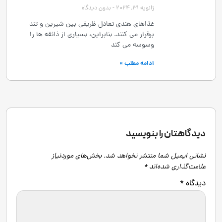
ژانویه 31, 2024
بدون دیدگاه
غذاهای هندی تعادل ظریفی بین شیرین و تند
برقرار می کنند. بنابراین، بسیاری از ذائقه ها را
وسوسه می کند
ادامه مطلب »
دیدگاهتان را بنویسید
نشانی ایمیل شما منتشر نخواهد شد.
بخش‌های موردنیاز
علامت‌گذاری شده‌اند
*
دیدگاه
*