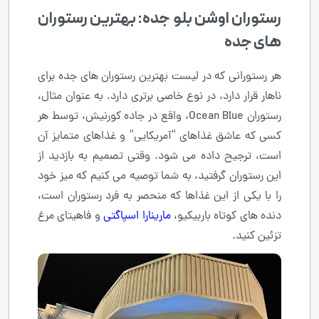
رستوران اوشن بلو جده: بهترین رستوران
های جده
هر رستورانی که در لیست بهترین رستوران های جده برای
ناهار قرار دارد، در نوع خاصی برتری دارد. به عنوان مثال،
رستوران Ocean Blue، واقع در جاده کورنیش، توسط هر
کسی که عاشق غذاهای “آمریکایی” و غذاهای متمایز آن
است، ترجیح داده می شود. وقتی تصمیم به بازدید از
این رستوران گرفتید، به شما توصیه می کنیم که میز خود
را با یکی از این غذاها که منحصر به فرد رستوران است،
دنده های کوتاه باربیکیو،
مارینارا اسپاگتی
و فاهیتای مرغ
تزئین کنید.