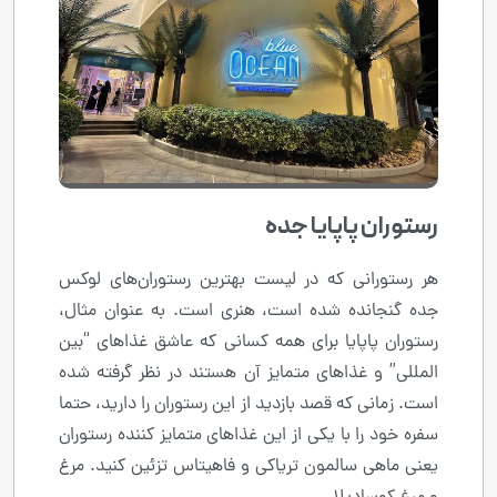
رستوران پاپایا جده
هر رستورانی که در لیست بهترین رستوران‌های لوکس
جده گنجانده شده است، هنری است. به عنوان مثال،
رستوران پاپایا برای همه کسانی که عاشق غذاهای “بین
المللی” و غذاهای متمایز آن هستند در نظر گرفته شده
است. زمانی که قصد بازدید از این رستوران را دارید، حتما
سفره خود را با یکی از این غذاهای متمایز کننده رستوران
یعنی ماهی سالمون تریاکی و فاهیتاس تزئین کنید. مرغ