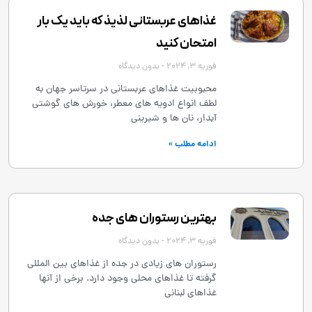
غذاهای عربستانی لذیذ که باید یک بار
امتحان کنید
فوریه 3, 2024
بدون دیدگاه
محبوبیت غذاهای عربستانی در سرتاسر جهان به
لطف انواع ادویه های معطر، خورش های گوشتی
آبدار، نان ها و شیرینی
ادامه مطلب »
بهترین رستوران های جده
فوریه 3, 2024
بدون دیدگاه
رستوران های زیادی در جده از غذاهای بین المللی
گرفته تا غذاهای محلی وجود دارد. برخی از آنها
غذاهای لبنانی