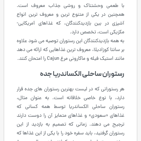
با طعمی وحشتناک و روشی جذاب معروف است.
همچنین در یکی از متنوع ترین و معروف ترین انواع
آشپزی در بین بازدیدکنندگان، که غذاهای آمریکایی-
مکزیکی است، تخصص دارد.
به همه بازدیدکنندگان این رستوران توصیه می شود علاوه
بر سانتا کوزادیلا، معروف ترین غذاهایی که ارائه می دهد
مانند استیک فیله و ماکارونی مرغ Cajun را امتحان کنند.
رستوران ساحلی الکساندریا جده
هر رستورانی که در لیست بهترین رستوران های جده قرار
دارد، با نوع خاصی خلاقانه است. به عنوان مثال،
رستوران ساحلی الکساندریا توسط همه کسانی که
غذاهای «سعودی» و غذاهای متمایز آن را دوست دارند
ترجیح می دهند. زمانی که تصمیم به بازدید از این
رستوران گرفتید، باید سفره خود را با یکی از این غذاها که