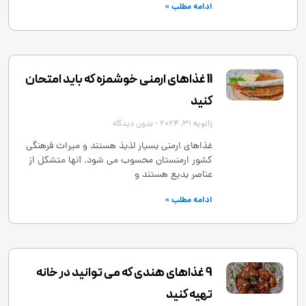
ادامه مطلب »
11 غذاهای ارمنی خوشمزه که باید امتحان
کنید
ژانویه 31, 2024
بدون دیدگاه
غذاهای ارمنی بسیار لذیذ هستند و میراث فرهنگی
کشور ارمنستان محسوب می شود. آنها متشکل از
عناصر بدیع هستند و
ادامه مطلب »
9 غذاهای هندی که می توانید در خانه
تهیه کنید