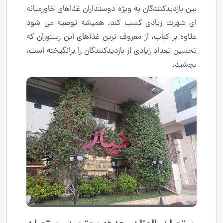
بین بازدیدکنندگان به ویژه دوستداران غذاهای خاورمیانه
ای شهرت زیادی کسب کند. همیشه توصیه می شود
علاوه بر کباب، از معروف ترین غذاهای این رستوران که
تحسین تعداد زیادی از بازدیدکنندگان را برانگیخته است،
بچشید.