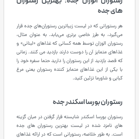
رستوران الوزان جده: بهترین رستوران
های جده
هر رستورانی که در لیست زیباترین رستوران‌های جده قرار
می‌گیرد، به طرز خاصی برتری می‌یابد. به عنوان مثال،
رستوران الوزان توسط همه کسانی که غذاهای «لبنانی» و
غذاهای متمایز آن را دوست دارند بازدید می کنند. زمانی
که قصد بازدید از این رستوران را دارید حتما سفره خود را
با یکی از این غذاهای متمایز کننده رستوران یعنی مرغ
کبابی و شاورما تزئین کنید.
رستوران بورسا اسکندر جده
رستوران بورسا اسکندر شایسته قرار گرفتن در میان گزینه
های نامزد شده در لیست بهترین رستوران های جده
است. به طور خلاصه، رستورانی است که در ارائه غذاهای