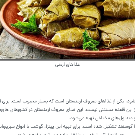
غذاهای ارمنی
ود، یکی از غذاهای معروف ارمنستان است که بسیار محبوب است. برای ارمن
از این قاعده مستثنی نیست. این غذای معروف ارمنستان در کشورهای خاورمیا
ا و متداول‌های مختلفی تهیه می‌شود.
یا گوسفند تشکیل شده است. برای تهیه این پیتزا، گوشت با انواع سبزیجات