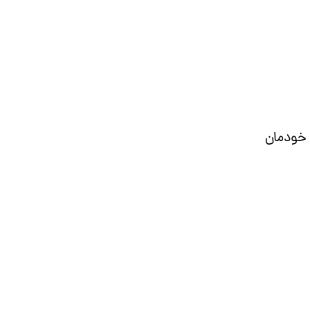
 خودمان