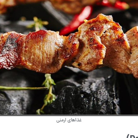
غذاهای ارمنی