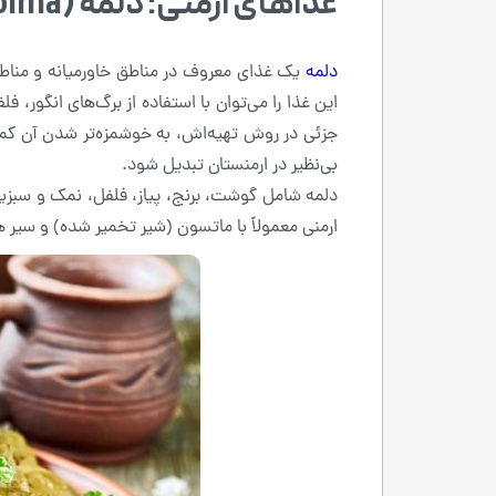
غذاهای ارمنی: دلمه (Dolma)
دلمه
یک غذای معروف در مناطق خاورمیانه و مناطق 
این غذا را می‌توان با استفاده از برگ‌های انگور،
جزئی در روش تهیه‌اش، به خوشمزه‌تر شدن آن کم
بی‌نظیر در ارمنستان تبدیل شود.
دلمه شامل گوشت، برنج، پیاز، فلفل، نمک و سبزیج
ارمنی معمولاً با ماتسون (شیر تخمیر شده) و سیر ه