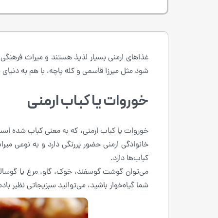
غذاهای ارمنی بسیار لذیذ هستند و میراث فرهنگی 
شود مثل میرزا قاسمی و کله پاچه، با هم به دنیای
خوروات یا کباب ارمنی
خوروات یا کباب ارمنی، که به معنی کباب شده است
خانوادگی ارمنی حضور پررنگی دارد و به نوعی می
کباب‌ها دارد.
می‌توان گوشت گوسفند، خوک، گاو، مرغ یا گوساله ر
شما گیاه‌خوار باشید، می‌توانید سبزیجاتی نظیر با