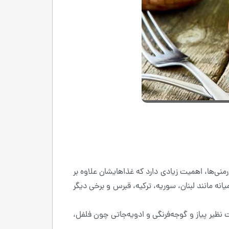
ی‌ها، اهمیت زیادی دارد که غذاهایشان علاوه بر
نه مانند لبنان، سوریه، ترکیه، قبرس و برخی دیگر
 نظیر پیاز و گوجه‌فرنگی و ادویه‌جاتی چون فلفل،