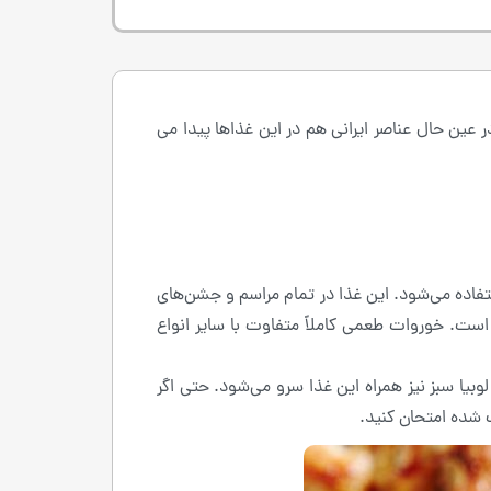
عین حال عناصر ایرانی هم در این غذاها پیدا می
فاده می‌شود. این غذا در تمام مراسم و جشن‌های
ست. خوروات طعمی کاملاً متفاوت با سایر انواع
بیا سبز نیز همراه این غذا سرو می‌شود. حتی اگر
ب شده امتحان کنید.