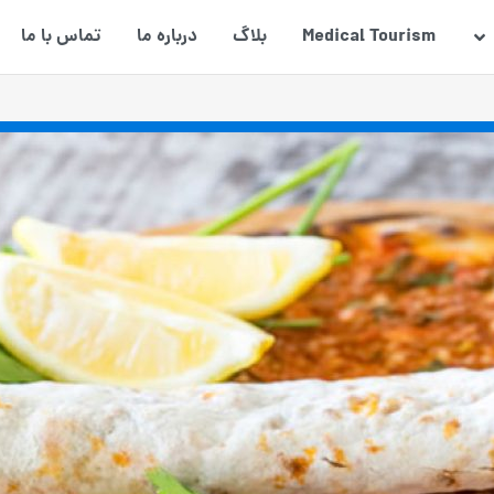
Medical Tourism
بلاگ
درباره ما
تماس با ما