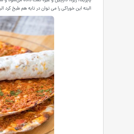
پاپریکا، زیره، دارچین و غیره تفت داده می‌شود و سپ
البته این خوراکی را می توان در تابه هم طبخ کرد ا