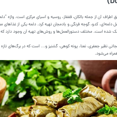
اطراف آن از جمله بالکان، قفقاز، روسیه و آسیای مرکزی است. واژه “دلم
 فلفل دلمه‌ای، کدو، گوجه فرنگی و بادمجان تهیه کرد. دلمه یکی از غذاهای 
ک شده است. مختلف دستورالعمل‌ها و روش‌های تهیه آن وجود دارد که 
اتی نظیر جعفری، نعنا، پونه کوهی، گشنیز و… است که در برگ‌های تازه ا
مراه می‌شود.