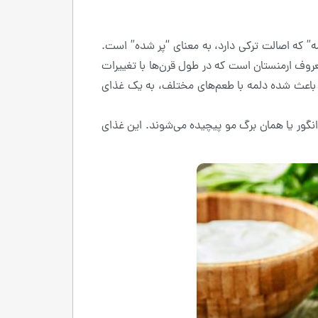
ه” که اصالت ترکی دارد، به معنای “پر شده” است.
معروف ارمنستان است که در طول قرن‌ها با تغییرات
باعث شده دلمه با طعم‌های مختلف، به یک غذای
نگور یا همان برگ مو پیچیده می‌شوند. این غذای