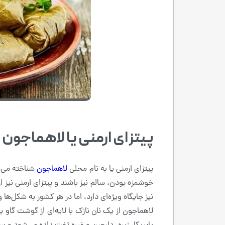
پیتزای ارمنی یا لاهماجون
پیتزای ارمنی یا به نام محلی
لاهماجون
شناخته می‌ش
خوشمزه بودن، سالم نیز باشند و پیتزای ارمنی نیز 
نیز جایگاه ویژه‌ای دارد، اما در هر کشور به شکل‌ه
لاهماجون از یک نان نازک با لایه‌ای از گوشت گاو 