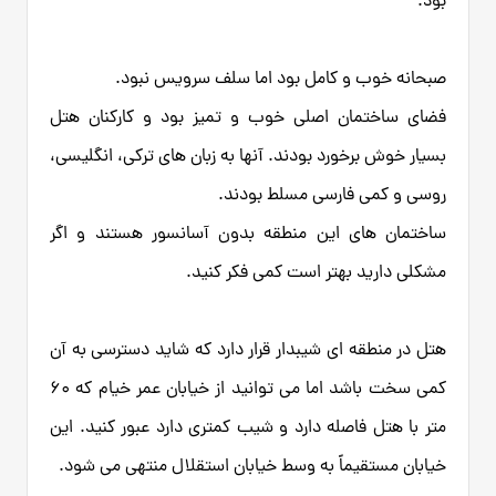
بود.
صبحانه خوب و کامل بود اما سلف سرویس نبود.
فضای ساختمان اصلی خوب و تمیز بود و کارکنان هتل
بسیار خوش برخورد بودند. آنها به زبان های ترکی، انگلیسی،
روسی و کمی فارسی مسلط بودند.
ساختمان های این منطقه بدون آسانسور هستند و اگر
مشکلی دارید بهتر است کمی فکر کنید.
هتل در منطقه ای شیبدار قرار دارد که شاید دسترسی به آن
کمی سخت باشد اما می توانید از خیابان عمر خیام که 60
متر با هتل فاصله دارد و شیب کمتری دارد عبور کنید. این
خیابان مستقیماً به وسط خیابان استقلال منتهی می شود.