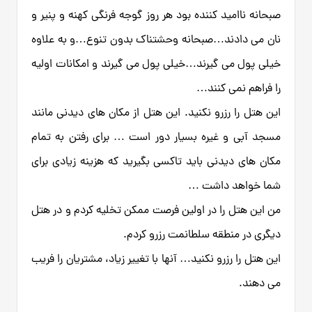
صبحانه ناامید کننده بود هر روز گوجه فرنگی کهنه و پنیر و
نان می دادند…صبحانه وحشتناک بدون تنوع…و به علاوه
خیلی پول می گیرند…خیلی پول می گیرند و امکانات اولیه
را فراهم نمی کنند…
این هتل را رزرو نکنید. این هتل از مکان های دیدنی مانند
مسجد آبی و غیره بسیار دور است … برای رفتن به تمام
مکان های دیدنی باید تاکسی بگیرید که هزینه زیادی برای
شما خواهد داشت …
من این هتل را در اولین فرصت ممکن تخلیه کردم و در هتل
دیگری در منطقه سلطانمت رزرو کردم.
این هتل را رزرو نکنید… آنها با تغییر زیاد، مشتریان را فریب
می دهند.