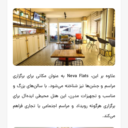
علاوه بر این، Neva Flats به عنوان مکانی برای برگزاری
مراسم و جشن‌ها نیز شناخته می‌شود. با سالن‌های بزرگ و
مناسب و تجهیزات مدرن، این هتل محیطی ایده‌آل برای
برگزاری هرگونه رویداد و مراسم اجتماعی یا تجاری فراهم
می‌کند.