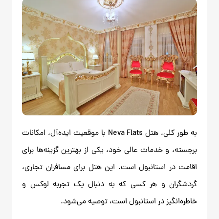
به طور کلی، هتل Neva Flats با موقعیت ایده‌آل، امکانات
برجسته، و خدمات عالی خود، یکی از بهترین گزینه‌ها برای
اقامت در استانبول است. این هتل برای مسافران تجاری،
گردشگران و هر کسی که به دنبال یک تجربه لوکس و
خاطره‌انگیز در استانبول است، توصیه می‌شود.