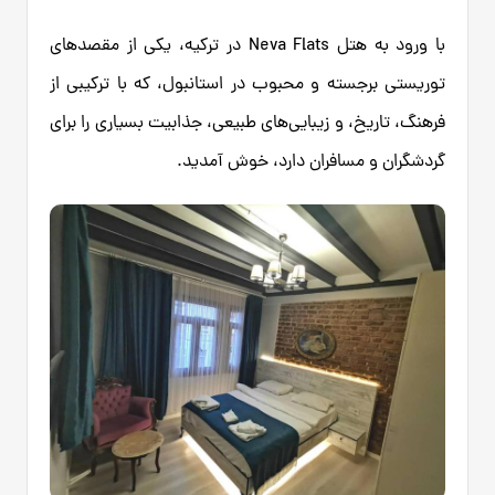
با ورود به هتل Neva Flats در ترکیه، یکی از مقصدهای
توریستی برجسته و محبوب در استانبول، که با ترکیبی از
فرهنگ، تاریخ، و زیبایی‌های طبیعی، جذابیت بسیاری را برای
گردشگران و مسافران دارد، خوش آمدید.