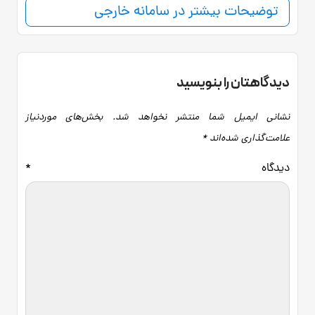
توضیحات بیشتر در سامانه خارجی
دیدگاهتان را بنویسید
نشانی ایمیل شما منتشر نخواهد شد.
بخش‌های موردنیاز
علامت‌گذاری شده‌اند
*
دیدگاه
*