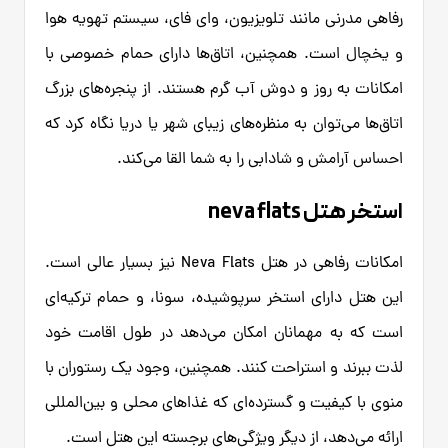
رفاهی مدرنی مانند تلویزیون، وای فای، سیستم تهویه هوا
و یخچال است. همچنین، اتاق‌ها دارای حمام خصوصی با
امکانات به روز و دوش آب گرم هستند. از پنجره‌های بزرگ
اتاق‌ها می‌توان به منظره‌های زیبای شهر یا دریا نگاه کرد که
احساس آرامش و شادابی را به شما القا می‌کند.
استخر هتل neva flats
امکانات رفاهی در هتل Neva Flats نیز بسیار عالی است.
این هتل دارای استخر سرپوشیده، سونا، و حمام ترکیه‌ای
است که به مهمانان امکان می‌دهد در طول اقامت خود
لذت ببرند و استراحت کنند. همچنین، وجود یک رستوران با
منوی با کیفیت و گسترده‌ای که غذاهای محلی و بین‌المللی
ارائه می‌دهد، از دیگر ویژگی‌های برجسته این هتل است.