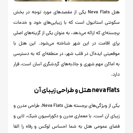
هتل Neva Flats یکی از مقصدهای مورد توجه در بخش
سکونتی استانبول است که با زیبایی‌های خود و خدمات
برجسته‌ای که ارائه می‌دهد، به عنوان یکی از گزینه‌های اصلی
برای اقامت در این شهر شناخته می‌شود. این هتل با
موقعیتی ایده‌آل در قلب شهر، در منطقه‌ای که به دسترسی
به اماکن مهم شهری و جاذبه‌های گردشگری آسان است، قرار
دارد.
neva flats هتل و طراحی زیبای آن
یکی از ویژگی‌های برجسته هتل Neva Flats، طراحی مدرن و
زیبای آن است. با معماری مدرن و دکوراسیون شیک، لابی و
فضای عمومی هتل به شما احساس لوکس و رفاه را القا