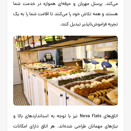
می‌کند. پرسنل مهربان و حرفه‌ای همواره در خدمت شما
هستند و همه تلاش خود را می‌کنند تا اقامت شما را به یک
تجربه فراموش‌ناپذیر تبدیل کنند.
اتاق‌های Neva Flats نیز با توجه به استانداردهای بالا و
نیازهای مهمانان طراحی شده‌اند. هر اتاق دارای امکانات