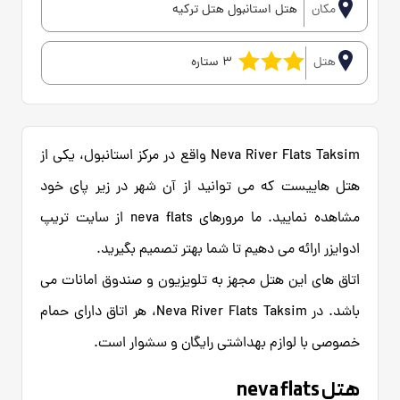
مکان
هتل استانبول هتل ترکیه
هتل
3 ستاره
Neva River Flats Taksim واقع در مرکز استانبول، یکی از
هتل هاییست که می توانید از آن شهر در زیر پای خود
مشاهده نمایید. ما مرورهای neva flats از سایت تریپ
ادوایزر ارائه می دهیم تا شما بهتر تصمیم بگیرید.
اتاق های این هتل مجهز به تلویزیون و صندوق امانات می
باشد. در Neva River Flats Taksim، هر اتاق دارای حمام
خصوصی با لوازم بهداشتی رایگان و سشوار است.
هتل neva flats