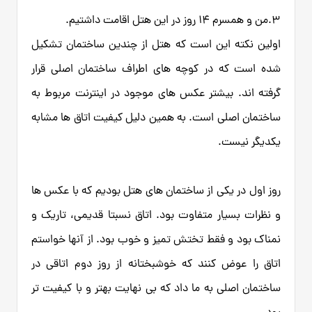
3.من و همسرم 14 روز در این هتل اقامت داشتیم.
اولین نکته این است که هتل از چندین ساختمان تشکیل
شده است که در کوچه های اطراف ساختمان اصلی قرار
گرفته اند. بیشتر عکس های موجود در اینترنت مربوط به
ساختمان اصلی است. به همین دلیل کیفیت اتاق ها مشابه
یکدیگر نیست.
روز اول در یکی از ساختمان های هتل بودیم که با عکس ها
و نظرات بسیار متفاوت بود. اتاق نسبتا قدیمی، تاریک و
نمناک بود و فقط تختش تمیز و خوب بود. از آنها خواستم
اتاق را عوض کنند که خوشبختانه از روز دوم اتاقی در
ساختمان اصلی به ما داد که بی نهایت بهتر و با کیفیت تر