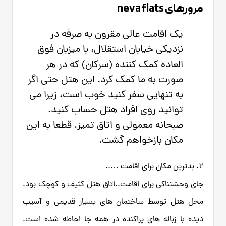
مرورهای neva flats
یک اقامت عالی مقرون به صرفه در
نزدیکی خیابان استقلال، با میزبان فوق
العاده کمک کننده (سرکان) که در هر
صورت به ما کمک کرد. این هتل حتی اگر
به تنهایی سفر کنید خوب است، زیرا می
توانید روی افراد هتل حساب کنید.
صبحانه معمولی و اتاق تمیز. قطعا به این
مکان بازخواهم گشت.
2. بدترین مکان برای اقامت …..
جای وحشتناکی برای اقامت..اتاق هتل کثیف و کوچک بود.
محل هتل توسط ساختمان های بسیار قدیمی و آسیب
دیده با زباله های پراکنده در همه جا احاطه شده است.