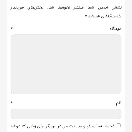
نشانی ایمیل شما منتشر نخواهد شد.
بخش‌های موردنیاز
علامت‌گذاری شده‌اند
*
دیدگاه
*
نام
*
ذخیره نام، ایمیل و وبسایت من در مرورگر برای زمانی که دوباره