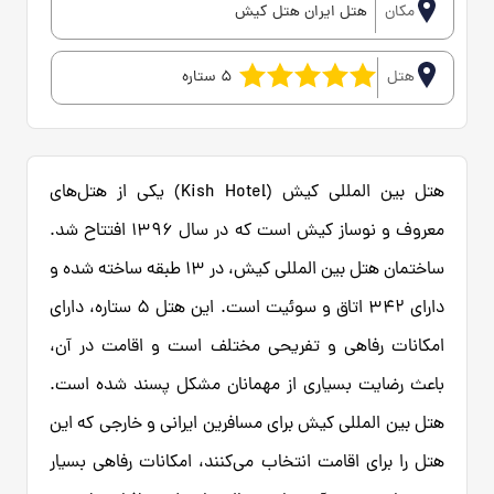
مکان
هتل ایران هتل کیش
هتل
5 ستاره
هتل بین المللی کیش (Kish Hotel) یکی از هتل‌های
معروف و نوساز کیش است که در سال 1396 افتتاح شد.
ساختمان هتل بین المللی کیش، در 13 طبقه ساخته شده و
دارای 342 اتاق و سوئیت است. این هتل 5 ستاره، دارای
امکانات رفاهی و تفریحی مختلف است و اقامت در آن،
باعث رضایت بسیاری از مهمانان مشکل پسند شده است.
هتل بین المللی کیش برای مسافرین ایرانی و خارجی که این
هتل را برای اقامت انتخاب می‌کنند، امکانات رفاهی بسیار