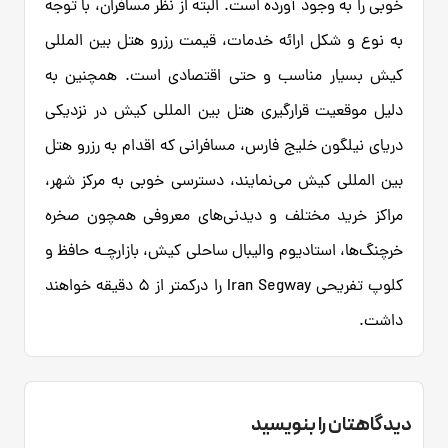
خوبی را به وجود آورده است. البته از نظر مسافران، با توجه
به نوع و شکل ارائه خدمات،‌ قیمت رزرو هتل بین المللی
کیش بسیار مناسب و حتی اقتصادی است. همچنین به
دلیل موقعیت قرارگیری هتل بین المللی کیش در نزدیکی
دریای نیلگون خلیج فارس، مسافرانی که اقدام به رزرو هتل
بین المللی کیش می‌نمایند، دسترسی خوبی به مرکز شهر،
مراکز خرید مختلف و دیدنی‌های معروفی همچون صخره
خرچنگ‌ها، استادیوم والیبال ساحلی کیش، بازارچـه حافظ و
کلوپ تفریحی Iran Segway را درکمتر از 5 دقیقه خواهند
داشت.
دیدگاهتان را بنویسید