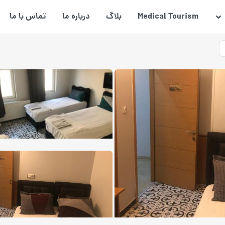
Medical Tourism
بلاگ
درباره ما
تماس با ما