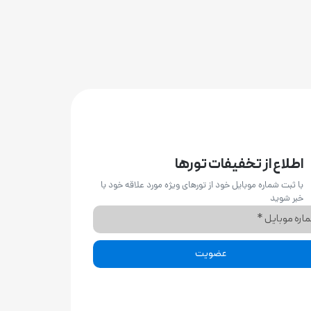
اطلاع از تخفیفات تورها
با ثبت شماره موبایل خود از تورهای ویژه مورد علاقه خود با
خبر شوید
عضویت