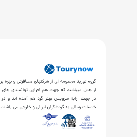
گروه تورینا مجمومه ای از شرکتهای مسافرتی و بهره برد
از هتل میباشند که جهت هم افزایی توانمندی های ا
در جهت ارایه سرویس بهتر گرد هم آمده اند و در 
خدمات رسانی به گردشگران ایرانی و خارجی می باشند.