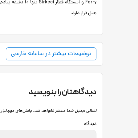
هتل قرار دارد.
توضیحات بیشتر در سامانه خارجی
دیدگاهتان را بنویسید
نشانی ایمیل شما منتشر نخواهد شد.
بخش‌های موردنیاز 
دید