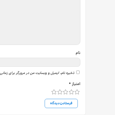
نام
ذخیره نام، ایمیل و وبسایت من در مرورگر برای زمانی
امتیاز
*
5
4
3
2
1