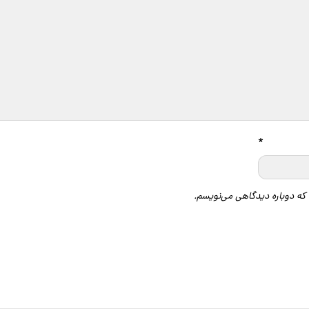
*
 که دوباره دیدگاهی می‌نویسم.