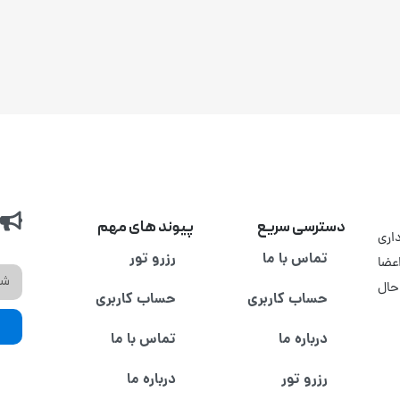
دسترسی سریع
پیوند های مهم
اری
تماس با ما
رزرو تور
عضا
حال
حساب کاربری
حساب کاربری
درباره ما
تماس با ما
رزرو تور
درباره ما