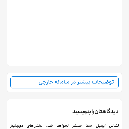
توضیحات بیشتر در سامانه خارجی
دیدگاهتان را بنویسید
نشانی ایمیل شما منتشر نخواهد شد.
بخش‌های موردنیاز