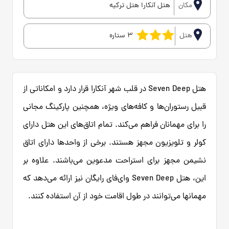
مکان
هتل آنکارا هتل ترکیه
هتل
3 ستاره
هتل Seven Deep در قلب شهر آنکارا قرار دارد و امکاناتی از
قبیل رستوران‌ها و کافه‌های ویژه، همچنین پارکینگ مجانی
را برای مهمانان فراهم می‌کند. تمام اتاق‌های این هتل دارای
کولر و تلویزیون مجهز هستند. برخی از واحدها دارای اتاق
نشیمن مجهز برای استراحت مدعوین می‌باشند. علاوه بر
این، هتل Seven Deep وای‌فای رایگان نیز ارائه می‌دهد که
مهمانها می‌توانند در طول اقامت خود از آن استفاده کنند.