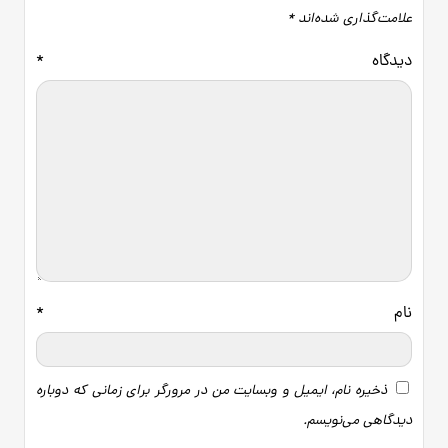
علامت‌گذاری شده‌اند
*
دیدگاه
*
نام
*
ذخیره نام، ایمیل و وبسایت من در مرورگر برای زمانی که دوباره
دیدگاهی می‌نویسم.