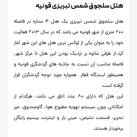
هتل سلجوق شمس تبریزی قونیه
هتل سلجوق شمس تبریزی یک هتل 4 ستاره در فاصله
200 متری از شهر قونیه می باشد که در سال 2013 فعالیت
خود را به عنوان یکی از لوکس ترین هتل های این شهر آغاز
کرد.از طرفی علاوه بر نزدیک بودن این هتل تا مرکز شهر،
فاصله مناسب آن نسبت به جاذبه های گردشگری قونیه و
همینطور ایستگاه قطار همواره مورد توجه گردشگران قرار
گرفته است.
این هتل که دارای 80 عدد اتاق می باشد، هرکدام از
امکاناتی چون سیستم تهویه مطبوع هوا، گاوصندوق، میز
تحریر، قسمت نشیمن، مینی بار و اینترنت بیسیم رایگان
برخوردار هستند.