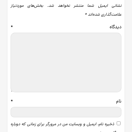
نشانی ایمیل شما منتشر نخواهد شد.
بخش‌های موردنیاز
علامت‌گذاری شده‌اند
*
دیدگاه
*
نام
*
ذخیره نام، ایمیل و وبسایت من در مرورگر برای زمانی که دوباره