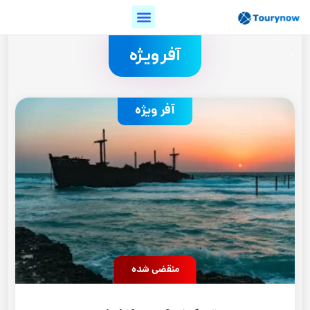
.
آفر ویژه
آفر ویژه
منقضی شده