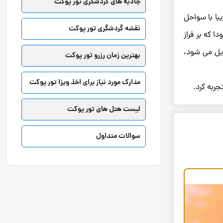
جاذبه های گردشگری تور پوکت
با با سواحل
نقشه گردشگری تور پوکت
ا که بر فراز
دیل می ‌شود،
بهترین زمان رزرو تور پوکت
مدارک مورد نیاز برای اخذ ویزا تور پوکت
جربه کرد.
لیست هتل های تور پوکت
سوالات متداول