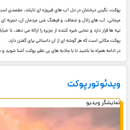
پوکت، نگینی درخشان در دل آب ‌های فیروزه‌ ای تایلند، مقصدی است ک
مرجانی، آب‌ های زلال و شفاف، و فرهنگ غنی مردمان آن، تجربه ‌ای منحص
تپه‌ ها قرار دارد و نمایی خیره‌ کننده از جزیره را ارائه می‌ دهد، تا
پوکت مکانی است که هر گوشه ‌ای از آن داستانی برای گفتن دارد.
در ادامه همراه ما باشید تا با جاذبه ‌های بی ‌نظیر پوکت آشنا شوید 
ویدئو تور پوکت
نمایشگر ویدیو