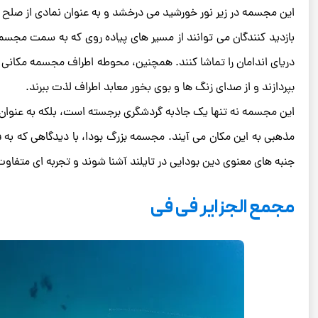
این مجسمه در زیر نور خورشید می‌ درخشد و به عنوان نمادی از صلح
بازدید کنندگان می ‌توانند از مسیر های پیاده ‌روی که به سمت مجسمه 
دریای اندامان را تماشا کنند. همچنین، محوطه اطراف مجسمه مکانی اس
بپردازند و از صدای زنگ‌ ها و بوی بخور معابد اطراف لذت ببرند.
این مجسمه نه تنها یک جاذبه گردشگری برجسته است، بلکه به عنوان یک
مذهبی به این مکان می ‌آیند. مجسمه بزرگ بودا، با دیدگاهی که به فره
جنبه ‌های معنوی دین بودایی در تایلند آشنا شوند و تجربه‌ ای متفاو
مجمع الجزایر فی فی