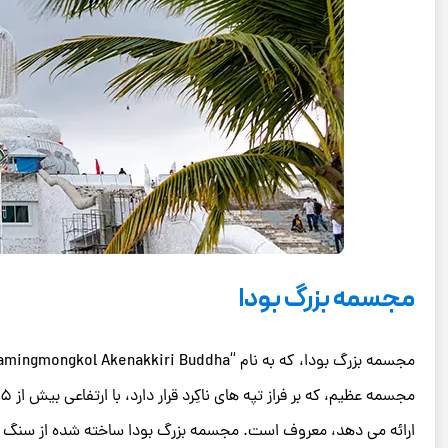
مجسمه بزرگ بودا
ارائه می ‌دهد، معروف است. مجسمه بزرگ بودا ساخته شده از سنگ مر