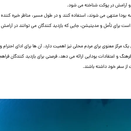
 و آرامش در پوکت شناخته می‌ شود.
بودا منتهی می ‌شوند، استفاده کنند و در طول مسیر، مناظر خیره‌ کننده ‌ا
ت برای تأمل و مدیتیشن، جایی که بازدید کنندگان می ‌توانند در آرامش ک
 مرکز معنوی برای مردم محلی نیز اهمیت دارد. آن ‌ها برای ادای احترام و 
نگ و اعتقادات بودایی ارائه می ‌دهد، فرصتی برای بازدید کنندگان فراهم م
ت از سفر خود داشته باشند.