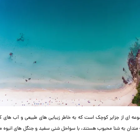
موعه ‌ای از جزایر کوچک است که به خاطر زیبایی‌ های طبیعی و آب ‌های ک
قه‌ مندان به شنا محبوب هستند، با سواحل شنی سفید و جنگل ‌های انبوه مرج