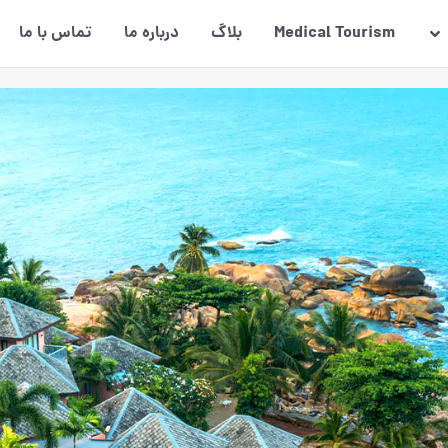
Medical Tourism
بلاگ
درباره ما
تماس با ما