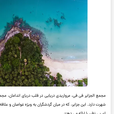
مجمع ‌الجزایر فی ‌فی، مرواریدی دریایی در قلب دریای اندامان، مج
شهرت دارد. این جزایر، که در میان گردشگران به‌ ویژه غواصان و علا
ای بی‌ نظیر را ارائه می ‌دهند.