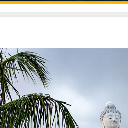
ستفاده کنید.