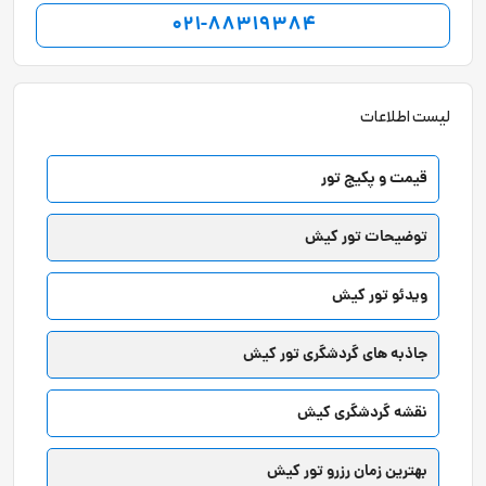
021-88319384
لیست اطلاعات
قیمت و پکیج تور
توضیحات تور کیش
ویدئو تور کیش
جاذبه های گردشگری تور کیش
نقشه گردشگری کیش
بهترین زمان رزرو تور کیش