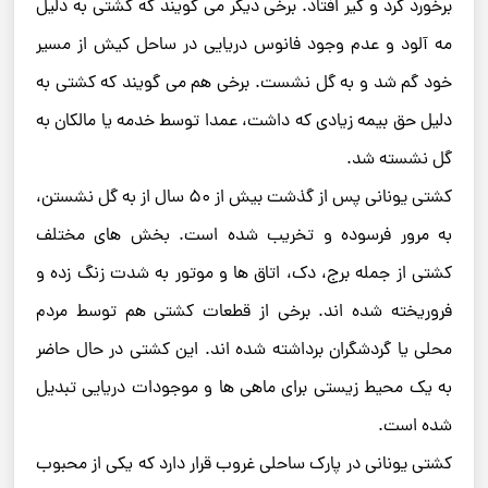
برخورد کرد و گیر افتاد. برخی دیگر می‌ گویند که کشتی به دلیل
مه آلود و عدم وجود فانوس دریایی در ساحل کیش از مسیر
خود گم شد و به گل نشست. برخی هم می‌ گویند که کشتی به
دلیل حق بیمه زیادی که داشت، عمدا توسط خدمه یا مالکان به
گل نشسته شد.
کشتی یونانی پس از گذشت بیش از ۵۰ سال از به گل نشستن،
به مرور فرسوده و تخریب شده است. بخش‌ های مختلف
کشتی از جمله برج، دک، اتاق ‌ها و موتور به شدت زنگ زده و
فروریخته شده‌ اند. برخی از قطعات کشتی هم توسط مردم
محلی یا گردشگران برداشته شده‌ اند. این کشتی در حال حاضر
به یک محیط زیستی برای ماهی‌ ها و موجودات دریایی تبدیل
شده است.
کشتی یونانی در پارک ساحلی غروب قرار دارد که یکی از محبوب‌