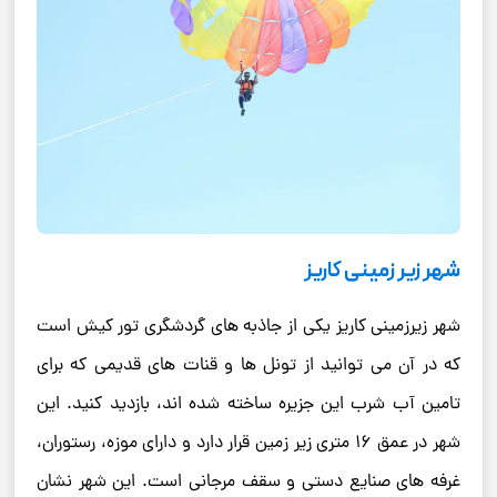
شهر زیر زمینی کاریز
شهر زیرزمینی کاریز یکی از جاذبه‌ های گردشگری تور کیش است
که در آن می‌ توانید از تونل‌ ها و قنات ‌های قدیمی که برای
تامین آب شرب این جزیره ساخته شده ‌اند، بازدید کنید. این
شهر در عمق ۱۶ متری زیر زمین قرار دارد و دارای موزه، رستوران،
غرفه ‌های صنایع دستی و سقف مرجانی است. این شهر نشان‌