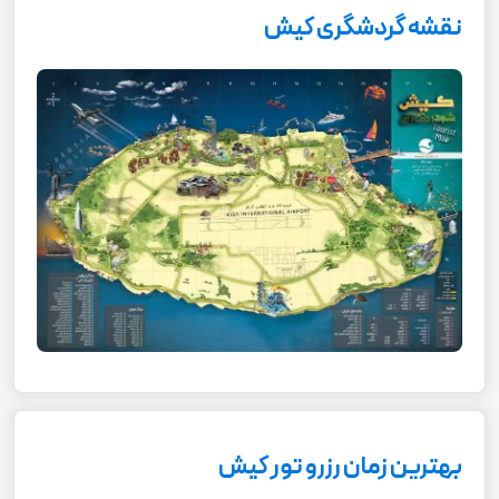
نقشه گردشگری کیش
بهترین زمان رزرو تور کیش