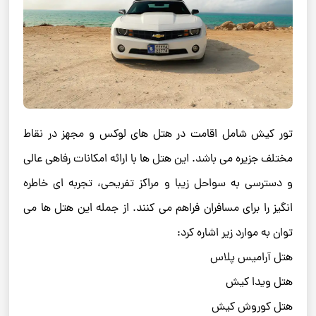
تور کیش شامل اقامت در هتل‌ های لوکس و مجهز در نقاط
مختلف جزیره می‌ باشد. این هتل‌ ها با ارائه امکانات رفاهی عالی
و دسترسی به سواحل زیبا و مراکز تفریحی، تجربه‌ ای خاطره‌
انگیز را برای مسافران فراهم می‌ کنند. از جمله این هتل ها می
توان به موارد زیر اشاره کرد:
هتل آرامیس پلاس
هتل ویدا کیش
هتل کوروش کیش