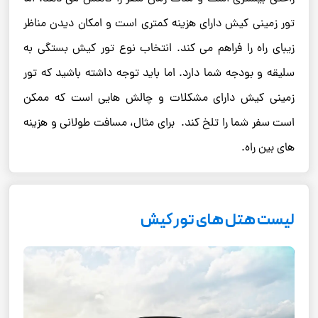
تور زمینی کیش دارای هزینه کمتری است و امکان دیدن مناظر
زیبای راه را فراهم می ‌کند. انتخاب نوع تور کیش بستگی به
سلیقه و بودجه شما دارد. اما باید توجه داشته باشید که تور
زمینی کیش دارای مشکلات و چالش ‌هایی است که ممکن
است سفر شما را تلخ کند. برای مثال، مسافت طولانی و هزینه
‌های بین راه.
لیست هتل های تور کیش