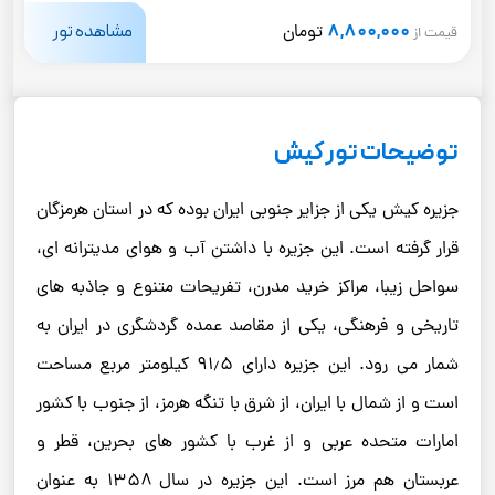
8,800,000
مشاهده تور
تومان
قیمت از
توضیحات تور کیش
جزیره کیش یکی از جزایر جنوبی ایران بوده که در استان هرمزگان
قرار گرفته است. این جزیره با داشتن آب و هوای مدیترانه‌ ای،
سواحل زیبا، مراکز خرید مدرن، تفریحات متنوع و جاذبه‌ های
تاریخی و فرهنگی، یکی از مقاصد عمده گردشگری در ایران به
‌شمار می ‌رود. این جزیره دارای ۹۱٫۵ کیلومتر مربع مساحت
است و از شمال با ایران، از شرق با تنگه هرمز، از جنوب با کشور
امارات متحده عربی و از غرب با کشور های بحرین، قطر و
عربستان هم‌ مرز است. این جزیره در سال ۱۳۵۸ به عنوان