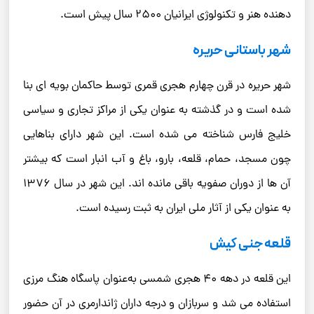
دهنده هنر و تکنولوژی ایرانیان ۲۵۰۰ سال پیش است.
شهر باستانی حریره
شهر حریره در قرن چهارم هجری قمری توسط حاکمان بویه ‌ای بنا
شده است و در گذشته به عنوان یکی از مراکز تجاری و سیاسی
خلیج فارس شناخته می ‌شده است. این شهر دارای بناهایی
چون مسجد، حمام، قلعه، بارو، باغ و آب ‌انبار است که بیشتر
آن‌ ها از دوران صفویه باقی ‌مانده ‌اند. این شهر در سال ۱۳۷۶
به عنوان یکی از آثار ملی ایران به ثبت رسیده است.
قلعه جنی کیش
این قلعه در دهه ۴۰ هجری شمسی به‌عنوان پاسگاه هنگ مرزی
استفاده می ‌شد و سربازان و درجه ‌داران ژاندارمری در آن حضور