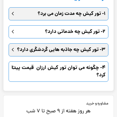
1- تور کیش چه مدت زمان می‌ برد؟
2- تور کیش چه خدماتی دارد؟
3- تور کیش چه جاذبه‌ هایی گردشگری دارد؟
4- چگونه می توان تور کیش ارزان قیمت پیدا
کرد؟
مشاوره و خرید
هر روز هفته از 9 صبح تا 7 شب