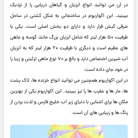
در آن می ‌توانید انواع آبزیان و گیاهان دریایی را از نزدیک
ببینید. این آکواریوم در ساختمانی به شکل کشتی در ساحل
شرقی کیش قرار دارد و دارای دو بخش اصلی است. یکی با
ظرفیت ۵۰ هزار لیتر که شامل آبزیان بزرگ مانند کوسه و ماهی‌
های عظیم است و دیگری با ظرفیت ۲۰ هزار لیتر که به آبزیان
آب شیرین اختصاص دارد و بالغ بر ۷۰ نوع ماهی تزئینی و زیبا را
در خود جای داده است.
در این آکواریوم همچنین می ‌توانید انواع خزنده‌ ها، لاک‌ پشت‌
ها، مار ها و عقرب ‌ها را نیز ببینید. این آکواریوم یکی از بهترین
مکان‌ ها برای آشنایی با دنیای زیر آب خلیج فارس و لذت بردن از
رنگ ‌ها و زیبایی‌ های آن است.