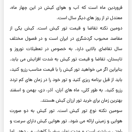
فروردین ماه است که آب و هوای کیش در این چهار ماه،
معتدل ‌تر از روز های دیگر سال است.
دومین نکته تقاضا و قیمت تور کیش است. کیش یکی از
مقاصد محبوب گردشگری در ایران است و در فصول مختلف
سال تقاضای بالایی دارد. به‌ خصوص در تعطیلات نوروز و
تابستان، تقاضا و قیمت تور کیش به شدت افزایش می‌ یابد.
بنابراین اگر می‌ خواهید تور کیش را با قیمت مناسب رزرو کنید،
باید از قبل برنامه ‌ریزی کنید و تور خود را در زمان ‌های کم‌ تردد
رزرو کنید. به‌ طور کلی، ماه‌ های آبان، آذر، دی، بهمن و اسفند
بهترین زمان برای خرید تور ارزان کیش هستند.
سومین نکته نوع تور کیش است. تور کیش به دو صورت
هوایی و زمینی ارائه می ‌شود. تور هوایی کیش دارای سرعت و
راحتی بیشتری است و مدت زمان سفر را کاهش می ‌دهد. اما