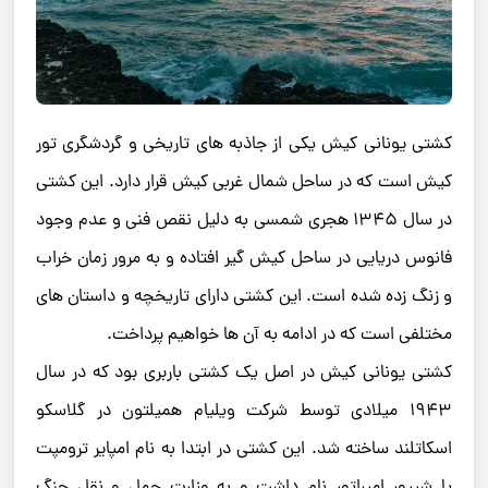
کشتی یونانی کیش یکی از جاذبه ‌های تاریخی و گردشگری تور
کیش است که در ساحل شمال غربی کیش قرار دارد. این کشتی
در سال ۱۳۴۵ هجری شمسی به دلیل نقص فنی و عدم وجود
فانوس دریایی در ساحل کیش گیر افتاده و به مرور زمان خراب
و زنگ زده شده است. این کشتی دارای تاریخچه و داستان‌ های
مختلفی است که در ادامه به آن‌ ها خواهیم پرداخت.
کشتی یونانی کیش در اصل یک کشتی باربری بود که در سال
۱۹۴۳ میلادی توسط شرکت ویلیام همیلتون در گلاسکو
اسکاتلند ساخته شد. این کشتی در ابتدا به نام امپایر ترومپت
یا شیپور امپراتور نام داشت و به وزارت حمل و نقل جنگ