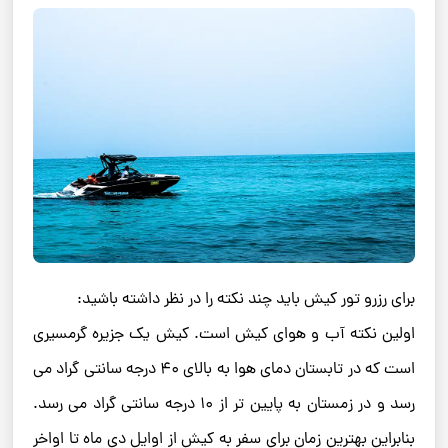
برای رزرو تور کیش باید چند نکته را در نظر داشته باشید:
اولین نکته آب و هوای کیش است. کیش یک جزیره گرمسیری
است که در تابستان دمای هوا به بالای ۴۰ درجه سانتی‌ گراد می
‌رسد و در زمستان به پایین ‌تر از ۱۰ درجه سانتی ‌گراد می ‌رسد.
بنابراین بهترین زمان برای سفر به کیش از اوایل دی ماه تا اواخر