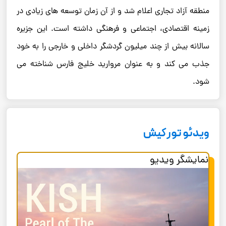
منطقه آزاد تجاری اعلام شد و از آن زمان توسعه‌ های زیادی در
زمینه اقتصادی، اجتماعی و فرهنگی داشته است. این جزیره
سالانه بیش از چند میلیون گردشگر داخلی و خارجی را به خود
جذب می ‌کند و به عنوان مروارید خلیج فارس شناخته می
‌شود.
ویدئو تور کیش
نمایشگر ویدیو