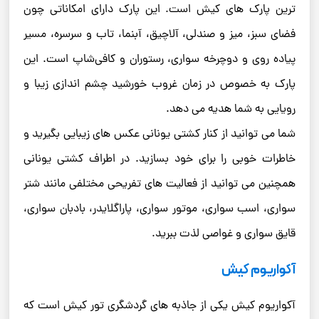
ترین پارک‌ های کیش است. این پارک دارای امکاناتی چون
فضای سبز، میز و صندلی، آلاچیق، آبنما، تاب و سرسره، مسیر
پیاده ‌روی و دوچرخه ‌سواری، رستوران و کافی‌شاپ است. این
پارک به خصوص در زمان غروب خورشید چشم‌ اندازی زیبا و
رویایی به شما هدیه می ‌دهد.
شما می‌ توانید از کنار کشتی یونانی عکس‌ های زیبایی بگیرید و
خاطرات خوبی را برای خود بسازید. در اطراف کشتی یونانی
همچنین می‌ توانید از فعالیت ‌های تفریحی مختلفی مانند شتر
سواری، اسب ‌سواری، موتور سواری، پاراگلایدر، بادبان‌ سواری،
قایق ‌سواری و غواصی لذت ببرید.
آکواریوم کیش
آکواریوم کیش یکی از جاذبه ‌های گردشگری تور کیش است که