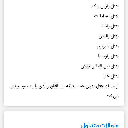
هتل پارس نیک
هتل تعطیلات
هتل پانیذ
هتل پالاس
هتل امیرکبیر
هتل پارمیدا
هتل بین المللی کیش
هتل هلیا
از جمله هتل هایی هستند که مسافران زیادی را به خود جذب
می کند.
سوالات متداول