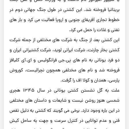
بریتانیا فروخته شد. این کشتی در طول جنگ جهانی دوم در
خطوط تجاری آفریقای جنوبی و اروپا فعالیت می ‌کرد و بار های
نفتی و غلات را حمل می ‌کرد.
این کشتی بعد از جنگ به شرکت‌ های مختلفی از جمله شرکت
کشتی بخار چارنت، شرکت ایرانی لوید، شرکت کشتیرانی ایران و
دو فرد یونانی به نام‌ های پی.جی فرانگولیس و ای.آی کلیافز
فروخته شد و نام ‌های مختلفی همچون نچرالیست، کوروش
پارسی، همدان و کولا اف را گرفت.
علت به گل نشستن کشتی یونانی در سال ۱۳۴۵ هجری
شمسی هنوز روشن نیست و شایعات و داستان‌ های مختلفی
در این باره وجود دارد. برخی می ‌گویند که کشتی به دلیل نقص
فنی و عدم توانایی در کنترل سرعت و جهت به ساحل کیش