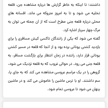
داشتند؛ تا اینکه به ‌خاطر گزارش‌ ها درباره مشاهده جن، قلعه
تخلیه می‌ شود و تا به امروز متروکه می ‌ماند. افسانه‌ های
محلی درباره قلعه جنی مطرح است که از آن جمله می ‌توان به
مرگ چهار سرباز اشاره کرد.
گفته می‌ شود که یکی از رانندگان تاکسی کیش مسافری را برای
بازدید کشتی یونانی برده بود و از آنجا که قلعه در مسیر کشتی
یونانی قرار دارد، راننده در زمان انتظار برای بازگشت مسافر، به
قلعه جنی می‌ رود. در حوالی غروب که به قلعه نزدیک می ‌شود،
گروهی را در یک مراسم عروسی مشاهده می‌ کند که به ‌جای پا،
سم داشتند. او با ترس ماشین را خاموش می ‌کند و در ماشین
پنهان می ‌شود تا عروسی تمام شود.