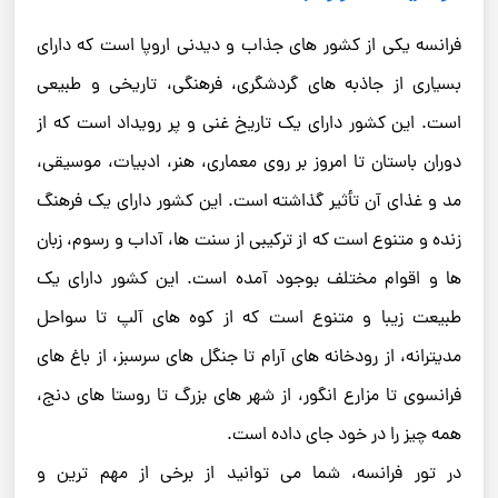
فرانسه یکی از کشور های جذاب و دیدنی اروپا است که دارای
بسیاری از جاذبه های گردشگری، فرهنگی، تاریخی و طبیعی
است. این کشور دارای یک تاریخ غنی و پر رویداد است که از
دوران باستان تا امروز بر روی معماری، هنر، ادبیات، موسیقی،
مد و غذای آن تأثیر گذاشته است. این کشور دارای یک فرهنگ
زنده و متنوع است که از ترکیبی از سنت ها، آداب و رسوم، زبان
ها و اقوام مختلف بوجود آمده است. این کشور دارای یک
طبیعت زیبا و متنوع است که از کوه های آلپ تا سواحل
مدیترانه، از رودخانه های آرام تا جنگل های سرسبز، از باغ های
فرانسوی تا مزارع انگور، از شهر های بزرگ تا روستا های دنج،
همه چیز را در خود جای داده است.
در تور فرانسه، شما می توانید از برخی از مهم ترین و