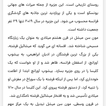
روستای تاریخی است. این جزیره از جمله میراث های جهانی
یونسکو است و یکی از پربازدید ترین جاذبه های گردشگری
فرانسه محسوب می شود. این جزیره در سال ۲۰۱۹ تنها ۲۹ نفر
جمعیت داشته است.
مون سن میشل در قرن هشتم میلادی به عنوان یک زیارتگاه
مسیحی شناخته شد. افسانه ای می گوید که میشائیل فرشته،
یکی از بزرگ ترین فرشتگان در ادیان ابراهیمی، به بیشوپ
آورانچ، از اسقفان فرانسه، ظاهر شد و از او خواست که یک
کلیسا را در روی جزیره بسازد. بیشوپ آورانچ ابتدا از اطاعت
خودداری کرد، اما پس از اینکه فرشته با یک سوراخ در مغزش او
را تنبیه کرد، از دستور فرشته پیروی کرد. این کلیسا در سال ۷۱۰
میلادی تأسیس شد و به افتخار میشائیل فرشته نامگذاری شد.
در قرون وسطی، مون سن میشل تبدیل به یک مرکز مهم