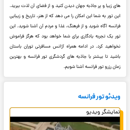
های زیبا و پر جاذبه جهان دیدن کنید و از فضای آن لذت ببرید.
این تور به شما این امکان را می دهد که از هنر، تاریخ و زیبایی
فرانسه آگاه شوید و از فرهنگ، غذا و مردم آن آشنا شوید. این
تور یک تجربه یادگاری برای شما خواهد بود که هرگز فراموش
نخواهید کرد. در ادامه همراه آژانس مسافرتی توران باستان
باشید تا بیشتر با جاذبه های گردشگری تور فرانسه و بهترین
زمان رزرو تور فرانسه آشنا شویم.
ویدئو تور فرانسه
نمایشگر ویدیو