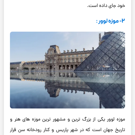
خود جای داده است.
2- موزه لوور :
موزه لوور یکی از بزرگ ترین و مشهور ترین موزه های هنر و
تاریخ جهان است که در شهر پاریس و کنار رودخانه سن قرار