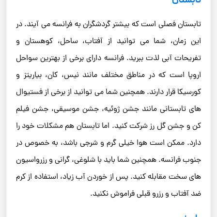
تابستان
تابستان فصلی است که بیشتر گردشگران به فرانسه می آیند. در
این زمان، شما می توانید از آفتاب، ساحل، کوهستان و
تفریحات آبی لذت ببرید. فرانسه دارای برخی از بهترین سواحل
اروپا است که در مناطق مختلف مانند نیس، کان، بیاریتز و
کورسیکا قرار دارند. همچنین شما می توانید از برخی از فستیوال
های تابستانی مانند جشن ژوئیه، جشن موسیقی، جشن فیلم
کن و جشن گل رز شرکت کنید. اما تابستان هم مشکلات خود را
دارد. ممکن است هوا خیلی گرم و شرجی باشد، به خصوص در
جنوب فرانسه. همچنین شما باید با شلوغی، گرانی و رزرواسیون
های سخت مقابله کنید. پس از خوردن آب زیاد، استفاده از کرم
ضد آفتاب و رزرو قبلی فراموش نکنید.