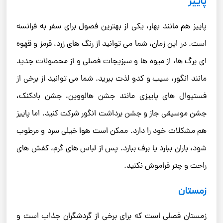
پاییز
پاییز هم مانند بهار، یکی از بهترین فصول برای سفر به فرانسه
است. در این زمان، شما می توانید از رنگ های زرد، قرمز و قهوه
ای برگ ها، از میوه ها و سبزیجات فصلی و از محصولات جدید
مانند انگور، سیب و کدو لذت ببرید. شما می توانید از برخی از
فستیوال های پاییزی مانند جشن هالووین، جشن بادکنک،
جشن موسیقی جاز و جشن برداشت انگور شرکت کنید. اما پاییز
هم مشکلات خود را دارد. ممکن است هوا خیلی سرد و مرطوب
شود، باران ببارد یا برف ببارد. پس از لباس های گرم، کفش های
راحت و چتر فراموش نکنید.
زمستان
زمستان فصلی است که برای برخی از گردشگران جذاب است و