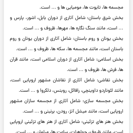
مجسمه ها، تابوت ها، مومیایی ها و … است.
بخش شرق باستان: شامل آثاری از دوران بابل، اشور، پارس و
… است، مانند سنگ نگاره ها، مهرها، ظروف و … است.
بخش یونان و روم باستان: شامل آثاری از دوران یونان و روم
باستان است، مانند مجسمه ها، سکه ها، ظروف و … است.
بخش اسلامی: شامل آثاری از دوران اسلامی است، مانند قرآن
ها، فرش ها، ظروف و … است.
بخش نقاشی: شامل آثاری از نقاشان مشهور اروپایی است،
مانند لئوناردو داوینچی، رافائل، روبنس، دلکروا و … است.
بخش مجسمه سازی: شامل آثاری از مجسمه سازان مشهور
اروپایی است، مانند میشل آنژ، رودن، برنینی و … است.
بخش هنر های تزئینی: شامل آثاری از هنر های تزئینی اروپایی
است، مانند ظروف، جواهرات، ساعت ها، مبلمان و … است.