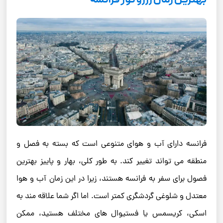
فرانسه دارای آب و هوای متنوعی است که بسته به فصل و
منطقه می تواند تغییر کند. به طور کلی، بهار و پاییز بهترین
فصول برای سفر به فرانسه هستند، زیرا در این زمان آب و هوا
معتدل و شلوغی گردشگری کمتر است. اما اگر شما علاقه مند به
اسکی، کریسمس یا فستیوال های مختلف هستید، ممکن