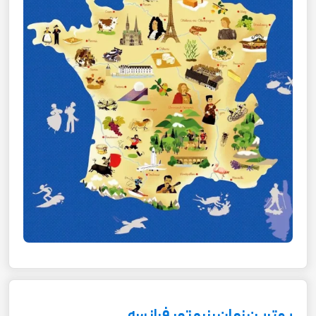
بهترین زمان رزرو تور فرانسه