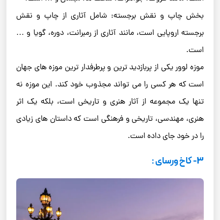
بخش چاپ و نقش برجسته: شامل آثاری از چاپ و نقش
برجسته اروپایی است، مانند آثاری از رمبرانت، دوره، گویا و …
است.
موزه لوور یکی از پربازدید ترین و پرطرفدار ترین موزه های جهان
است که هر کسی را می تواند مجذوب خود کند. این موزه نه
تنها یک مجموعه از آثار هنری و تاریخی است، بلکه یک اثر
هنری، مهندسی، تاریخی و فرهنگی است که داستان های زیادی
را در خود جای داده است.
3- کاخ ورسای :