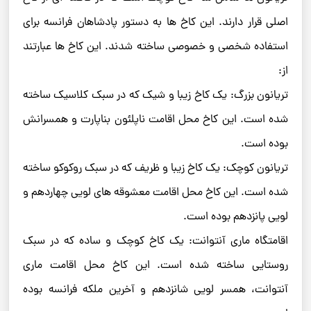
اصلی قرار دارند. این کاخ ها به دستور پادشاهان فرانسه برای
استفاده شخصی و خصوصی ساخته شدند. این کاخ ها عبارتند
از:
تریانون بزرگ: یک کاخ زیبا و شیک که در سبک کلاسیک ساخته
شده است. این کاخ محل اقامت ناپلئون بناپارت و همسرانش
بوده است.
تریانون کوچک: یک کاخ زیبا و ظریف که در سبک روکوکو ساخته
شده است. این کاخ محل اقامت معشوقه های لویی چهاردهم و
لویی پانزدهم بوده است.
اقامتگاه ماری آنتوانت: یک کاخ کوچک و ساده که در سبک
روستایی ساخته شده است. این کاخ محل اقامت ماری
آنتوانت، همسر لویی شانزدهم و آخرین ملکه فرانسه بوده