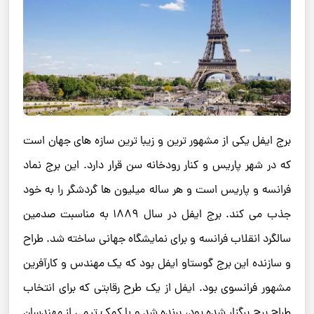
برج ایفل یکی از مشهور ترین و زیبا ترین سازه های جهان است
که در شهر پاریس و کنار رودخانه سن قرار دارد. این برج نماد
فرانسه و پاریس است و هر ساله میلیون ها گردشگر را به خود
جذب می کند. برج ایفل در سال ۱۸۸۹ به مناسبت صدمین
سالگرد انقلاب فرانسه و برای نمایشگاه جهانی ساخته شد. طراح
و سازنده این برج گوستاو ایفل بود که یک مهندس و کارآفرین
مشهور فرانسوی بود. ایفل از یک طرح رقابتی که برای انتخاب
طراح برج برگزار شده بود، برنده شد و با کمک تیمی از مهندسان