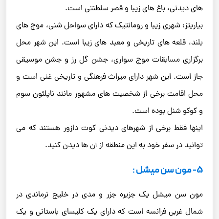
های دیدنی، باغ های زیبا و قصر سلطنتی است.
بیاریتز: شهری زیبا و رومانتیک که دارای سواحل شنی، موج های
بلند، قلعه های تاریخی و معبد های زیبا است. این شهر محل
برگزاری مسابقات موج سواری، جشن گل رز و جشن موسیقی
جاز است. این شهر دارای میراث فرهنگی و تاریخی غنی است و
محل اقامت برخی از شخصیت های مشهور مانند ناپلئون سوم
و کوکو شنل بوده است.
اینها فقط برخی از شهرهای دیدنی کوت دازور هستند که می
توانید در سفر خود به این منطقه از آن ها دیدن کنید.
5- مون سن میشل :
مون سن میشل یک جزیره جزر و مدی در خلیج نرماندی در
شمال غربی فرانسه است که دارای یک کلیسای باستانی و یک