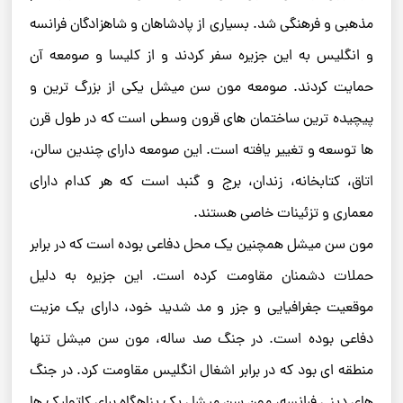
مذهبی و فرهنگی شد. بسیاری از پادشاهان و شاهزادگان فرانسه
و انگلیس به این جزیره سفر کردند و از کلیسا و صومعه آن
حمایت کردند. صومعه مون سن میشل یکی از بزرگ ترین و
پیچیده ترین ساختمان های قرون وسطی است که در طول قرن
ها توسعه و تغییر یافته است. این صومعه دارای چندین سالن،
اتاق، کتابخانه، زندان، برج و گنبد است که هر کدام دارای
معماری و تزئینات خاصی هستند.
مون سن میشل همچنین یک محل دفاعی بوده است که در برابر
حملات دشمنان مقاومت کرده است. این جزیره به دلیل
موقعیت جغرافیایی و جزر و مد شدید خود، دارای یک مزیت
دفاعی بوده است. در جنگ صد ساله، مون سن میشل تنها
منطقه ای بود که در برابر اشغال انگلیس مقاومت کرد. در جنگ
های دینی فرانسه، مون سن میشل یک پناهگاه برای کاتولیک ها