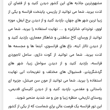
مشهورترین جاذبه های این کشور دیدن کنید و از فضای آن
لذت ببرید. شما می توانید از پاریس، پایتخت فرانسه و یکی از
زیبا ترین شهر های جهان، بازدید کنید و از دیدن برج ایفل، موزه
لوور، نوتردام، شانزلیزه و … نهایت استفاده را ببرید. شما می
توانید از ورسای، کاخ سلطنتی و شاهکار معماری، بازدید کنید و
از دیدن تالار آینه، باغ های فرانسوی، آبنما ها و مجسمه ها
لذت ببرید. شما می توانید از کوت دازور، ساحل لاجوردی
فرانسه، بازدید کنید و از دیدن سواحل زیبا، شهر های
گردشگرپذیر، فستیوال های مختلف و تفریحات آبی نهایت
استفاده را ببرید. شما می توانید از مون سن میشل، جزیره ای
باستانی و مقدس، بازدید کنید و از دیدن کلیسای قدیمی،
روستای تاریخی، منظره زیبا و جزر و مد شدید متحیر شوید.
این تور فرانسه یک فرصت عالی برای شماست که از یکی از کشور