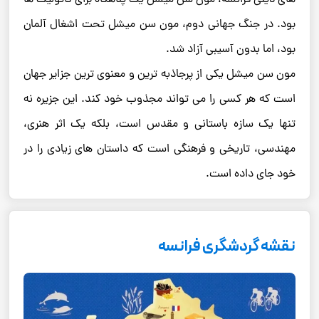
بود. در جنگ جهانی دوم، مون سن میشل تحت اشغال آلمان
بود، اما بدون آسیبی آزاد شد.
مون سن میشل یکی از پرجاذبه ترین و معنوی ترین جزایر جهان
است که هر کسی را می تواند مجذوب خود کند. این جزیره نه
تنها یک سازه باستانی و مقدس است، بلکه یک اثر هنری،
مهندسی، تاریخی و فرهنگی است که داستان های زیادی را در
خود جای داده است.
نقشه گردشگری فرانسه