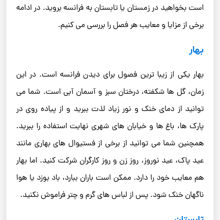
است بخواهید در زمستان یا تابستان به فرانسه بروید. در ادامه
برخی از مزایا و معایب هر فصل را بررسی می کنیم.
بهار
بهار یکی از زیبا ترین فصول برای دیدن فرانسه است. در این
زمان، گل ها شکفته، درختان سبز و آسمان آبی است. شما می
توانید از دمای خنک و نور زیاد لذت ببرید و از پیاده روی در
پارک ها، باغ ها و خیابان های شهری نهایت استفاده را ببرید.
همچنین شما می توانید از برخی از فستیوال های بهاری مانند
عید پاک، عید نوروز، روز زن و روز کارگران شرکت کنید. اما بهار
هم معایب خود را دارد. ممکن است باران ببارد، باد بوزد یا هوا
ناگهان خنک شود. پس از لباس های گرم و چتر فراموش نکنید.