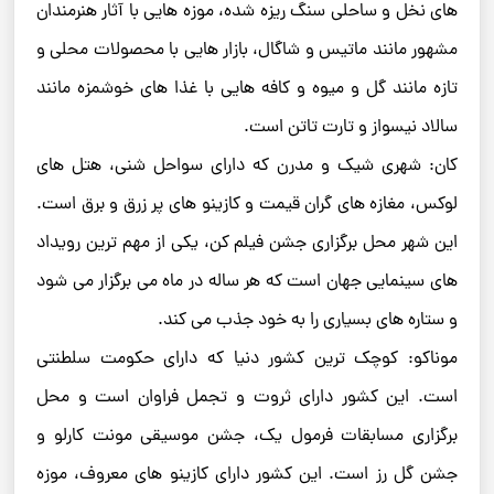
های نخل و ساحلی سنگ ریزه شده، موزه هایی با آثار هنرمندان
مشهور مانند ماتیس و شاگال، بازار هایی با محصولات محلی و
تازه مانند گل و میوه و کافه هایی با غذا های خوشمزه مانند
سالاد نیسواز و تارت تاتن است.
کان: شهری شیک و مدرن که دارای سواحل شنی، هتل های
لوکس، مغازه های گران قیمت و کازینو های پر زرق و برق است.
این شهر محل برگزاری جشن فیلم کن، یکی از مهم ترین رویداد
های سینمایی جهان است که هر ساله در ماه می برگزار می شود
و ستاره های بسیاری را به خود جذب می کند.
موناکو: کوچک ترین کشور دنیا که دارای حکومت سلطنتی
است. این کشور دارای ثروت و تجمل فراوان است و محل
برگزاری مسابقات فرمول یک، جشن موسیقی مونت کارلو و
جشن گل رز است. این کشور دارای کازینو های معروف، موزه