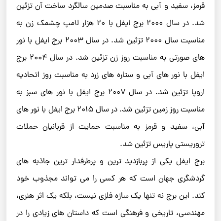
قرمز، سفید و آبی به مناسبت صدمین سالگرد ساخت آن تزئین
شد. در سال ۲۰۰۰ برج ایفل با ۲۰ هزار لامپ چشمک زن به
مناسبت سال ۲۰۰۰ تزئین شد. در سال ۲۰۰۳ برج ایفل با نور
های صورتی به مناسبت روز زن تزئین شد. در سال ۲۰۰۴ برج
ایفل با نور های آبی و ستاره های زرد به مناسبت روز اتحادیه
اروپا تزئین شد. در سال ۲۰۰۷ برج ایفل با نور های سبز به
مناسبت روز زمین تزئین شد. در سال ۲۰۱۵ برج ایفل با نور های
آبی، سفید و قرمز به مناسبت حمایت از قربانیان حملات
تروریستی پاریس تزئین شد.
برج ایفل یکی از پربازدید ترین و پرطرفدار ترین جاذبه های
گردشگری جهان است که هر کسی را می تواند مجذوب خود
کند. این برج نه تنها یک سازه فلزی نیست، بلکه یک اثر هنری،
مهندسی، تاریخی و فرهنگی است که داستان های زیادی را در