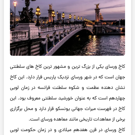
کاخ ورسای یکی از بزرگ ترین و مشهور ترین کاخ های سلطنتی
جهان است که در شهر ورسای نزدیک پاریس قرار دارد. این کاخ
نشان دهنده عظمت و شکوه سلطنت فرانسه در زمان لویی
چهاردهم است که به عنوان خورشید سلطنتی معروف بود. این
کاخ در فهرست میراث جهانی یونسکو قرار دارد و محل برگزاری
برخی از معاهدات تاریخی مانند معاهده ورسای است.
کاخ ورسای در قرن هفدهم میلادی و در زمان حکومت لویی