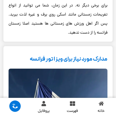
برای برخی دیگر نه. در این زمان، شما می توانید از انواع
تفریحات زمستانی مانند اسکی روی برف و غیره لذت ببرید.
پس اگر اهل ورزش های زمستانی ها هستید اصلا زمستان
فرانسه را از دست ندهید.
مدارک مورد نیاز برای ویزا تور فرانسه
خانه
فهرست
پروفایل