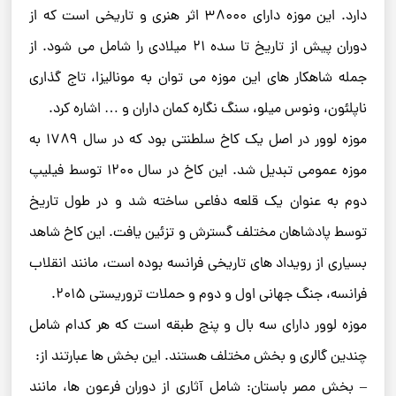
دارد. این موزه دارای ۳۸۰۰۰ اثر هنری و تاریخی است که از
دوران پیش از تاریخ تا سده ۲۱ میلادی را شامل می شود. از
جمله شاهکار های این موزه می توان به مونالیزا، تاج گذاری
ناپلئون، ونوس میلو، سنگ نگاره کمان داران و … اشاره کرد.
موزه لوور در اصل یک کاخ سلطنتی بود که در سال ۱۷۸۹ به
موزه عمومی تبدیل شد. این کاخ در سال ۱۲۰۰ توسط فیلیپ
دوم به عنوان یک قلعه دفاعی ساخته شد و در طول تاریخ
توسط پادشاهان مختلف گسترش و تزئین یافت. این کاخ شاهد
بسیاری از رویداد های تاریخی فرانسه بوده است، مانند انقلاب
فرانسه، جنگ جهانی اول و دوم و حملات تروریستی ۲۰۱۵.
موزه لوور دارای سه بال و پنج طبقه است که هر کدام شامل
چندین گالری و بخش مختلف هستند. این بخش ها عبارتند از:
– بخش مصر باستان: شامل آثاری از دوران فرعون ها، مانند