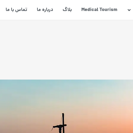
Medical Tourism
بلاگ
درباره ما
تماس با ما