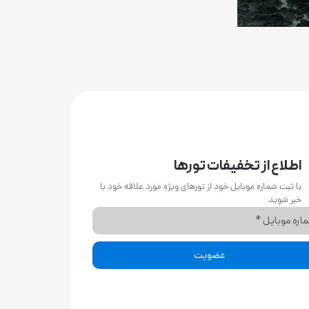
اطلاع از تخفیفات تورها
با ثبت شماره موبایل خود از تورهای ویژه مورد علاقه خود با
خبر شوید
عضویت