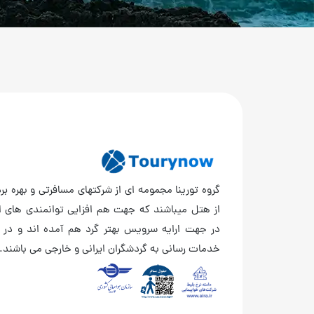
گروه تورینا مجمومه ای از شرکتهای مسافرتی و بهره برد
از هتل میباشند که جهت هم افزایی توانمندی های ا
در جهت ارایه سرویس بهتر گرد هم آمده اند و در 
خدمات رسانی به گردشگران ایرانی و خارجی می باشند.